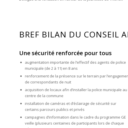
BREF BILAN DU CONSEIL A
Une sécurité renforcée pour tous
augmentation importante de l’effectif des agents de police
municipale (de 2 à 11) en 8 ans
renforcement de la présence sur le terrain par l’engageme
de correspondants de nuit
acquisition de locaux afin d’installer la police municipale au
centre de la commune
installation de caméras et d’éclairage de sécurité sur
certains parcours publics et privés
campagnes d’information dans le cadre du programme GE
veille (plusieurs centaines de participants lors de chaque