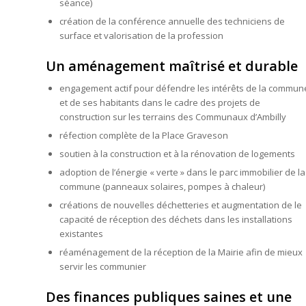
séance)
création de la conférence annuelle des techniciens de
surface et valorisation de la profession
Un aménagement maîtrisé et durable
engagement actif pour défendre les intérêts de la commun
et de ses habitants dans le cadre des projets de
construction sur les terrains des Communaux d’Ambilly
réfection complète de la Place Graveson
soutien à la construction et à la rénovation de logements
adoption de l’énergie « verte » dans le parc immobilier de la
commune (panneaux solaires, pompes à chaleur)
créations de nouvelles déchetteries et augmentation de le
capacité de réception des déchets dans les installations
existantes
réaménagement de la réception de la Mairie afin de mieux
servir les communier
Des finances publiques saines et une