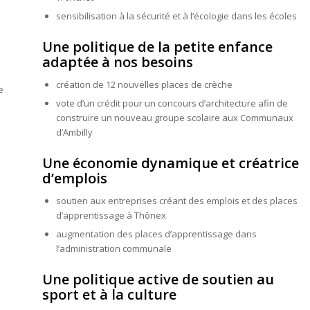
sensibilisation à la sécurité et à l’écologie dans les écoles
Une politique de la petite enfance
adaptée à nos besoins
création de 12 nouvelles places de crèche
e
vote d’un crédit pour un concours d’architecture afin de
construire un nouveau groupe scolaire aux Communaux
d’Ambilly
Une économie dynamique et créatrice
d’emplois
soutien aux entreprises créant des emplois et des places
d’apprentissage à Thônex
augmentation des places d’apprentissage dans
l’administration communale
Une politique active de soutien au
sport et à la culture